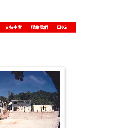
支持中宣
聯絡我們
ENG