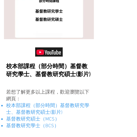
校本部課程（部分時間）基督教
研究學士、基督教研究碩士(影片)
若想了解更多以上課程，歡迎瀏覽以下
網頁：
校本部課程（部分時間）基督教研究學
士、基督教研究碩士(影片)
基督教研究碩士（MCS）
基督教研究學士（BCS）