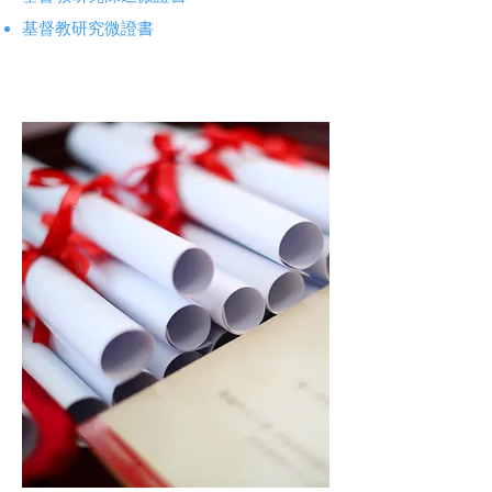
基督教研究微證書