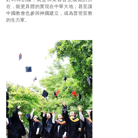
在，能更具體的實現在中華大地；甚至讓
中國教會也參與神國建立，成為普世宣教
的生力軍。