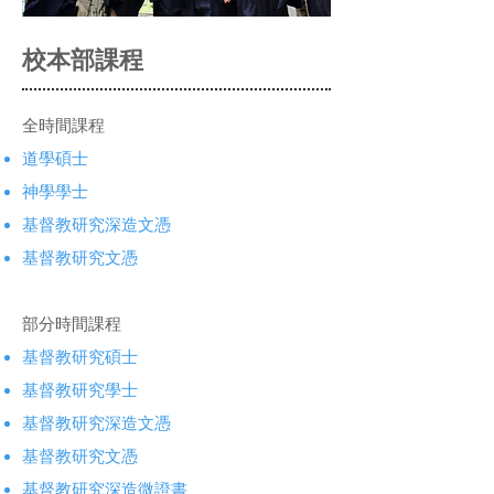
​校本部課程
全時間課程
道學碩士
神學學士
基督教研究深造文憑
基督教研究文憑
部分時間課程
基督教研究碩士
基督教研究學士
基督教研究深造文憑
基督教研究文憑
基督教研究深造微證書