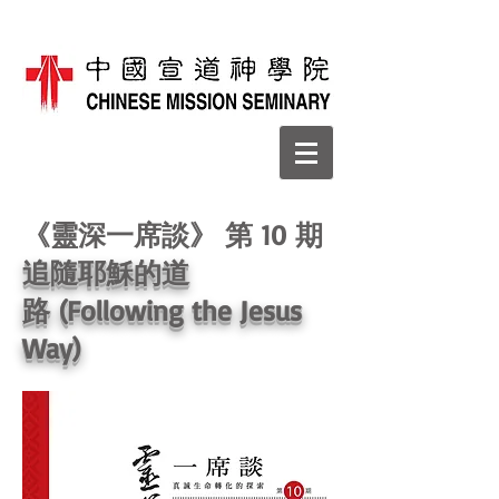
《靈深一席談》 第 10 期
追隨耶穌的道
路 (Following the Jesus
Way)