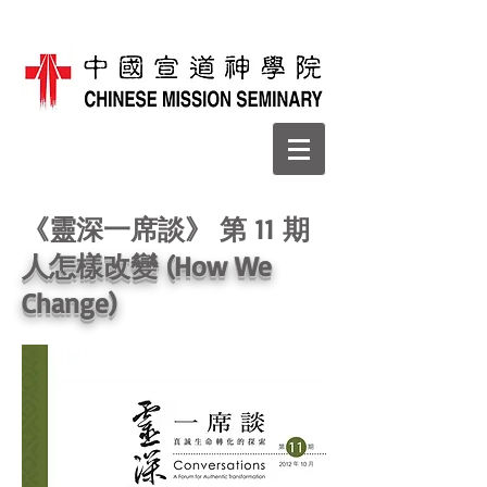
《靈深一席談》 第 11 期
人怎樣改變 (How We
Change)