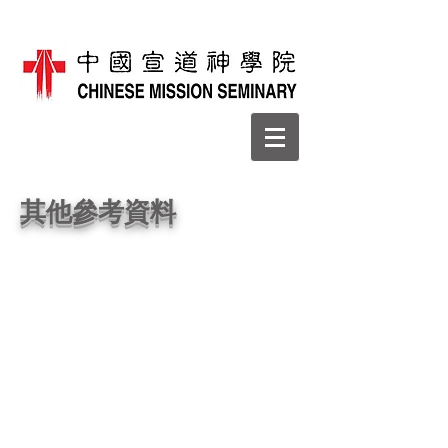
其他參考資料