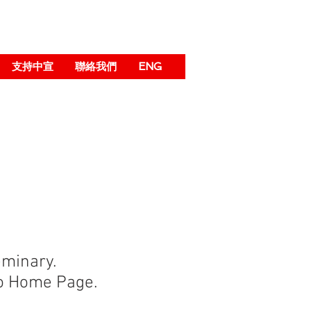
支持中宣
聯絡我們
ENG
eminary.
o Home Page.