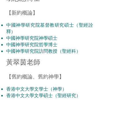
【
新約概論
】
中國神學研究院基督教研究碩士（聖經詮
釋）
中國神學研究院神學碩士
中國神學研究院哲學博士
中國神學研究院訪問教授（聖經科）
黃翠茵老師
【
舊約概論、舊約神學
】
香港中文大學文學士（神學）
香港中文大學文學碩士（聖經研究）