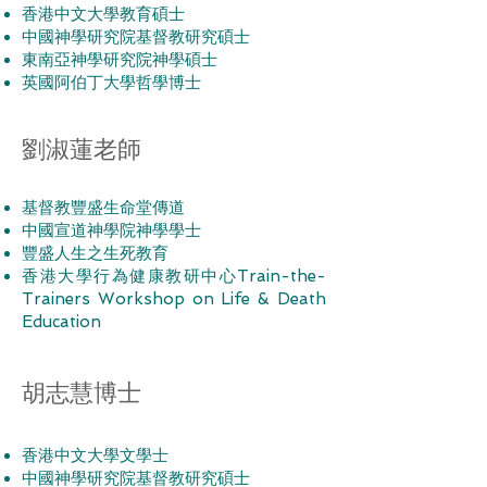
香港中文大學教育碩士
中國神學研究院基督教研究碩士
東南亞神學研究院神學碩士
英國阿伯丁大學哲學博士
劉淑蓮老師
基督教豐盛生命堂傳道
中國宣道神學院神學學士
豐盛人生之生死教育
香港大學行為健康教研中心Train-the-
Trainers Workshop on Life & Death
Education
胡志慧博士​
香港中文大學文學士
中國神學研究院基督教研究碩士