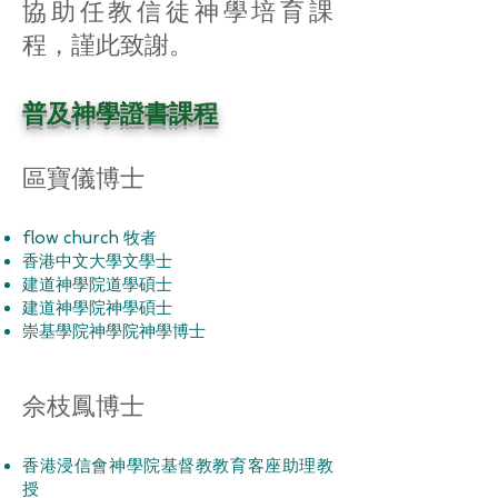
協助任教信徒神學培育課
程，謹此致謝。
普及神學證書課程
區寶儀博士
flow church 牧者
香港中文大學文學士
建道神學院道學碩士
建道神學院神學碩士
崇基學院神學院神學博士
佘枝鳳博士
香港浸信會神學院基督教教育客座助理教
授