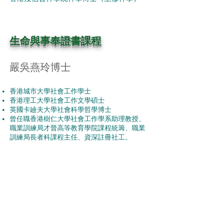
生命與事奉證書課程
嚴吳燕玲博士
香港城市大學社會工作學士
香港理工大學社會工作文學碩士
英國卡廸夫大學社會科學哲學博士
曾任職香港樹仁大學社會工作學系助理教授、
職業訓練局才晉高等教育學院課程統籌、職業
訓練局長者科課程主任、資深註冊社工。