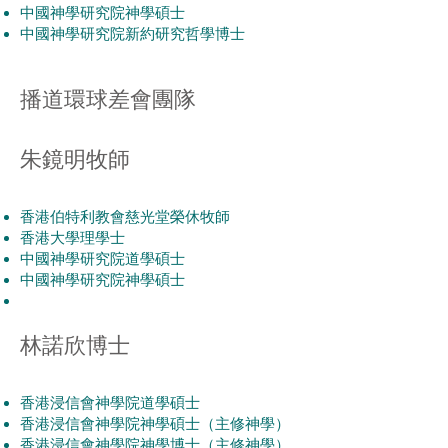
中國神學研究院神學碩士
中國神學研究院新約研究哲學博士
播道環球差會團隊​
朱鏡明牧師
香港伯特利教會慈光堂榮休牧師
香港大學理學士
中國神學研究院道學碩士
中國神學研究院神學碩士
林諾欣博士
香港浸信會神學院道學碩⼠
香港浸信會神學院神學碩⼠（主修神學）
香港浸信會神學院神學博⼠（主修神學）