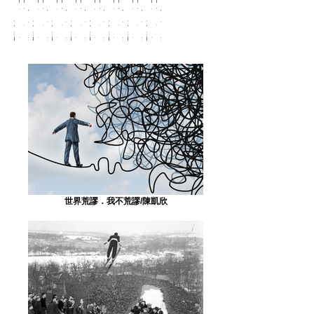
「在
無
世
使
「在
無
世
使
「在
無
世
使
「在
無
世
使
「在
無
世
使
「在
無
世
使
「在
無
世
使
「在
無
世
使
場」
力
界
命
場」
力
界
命
場」
力
界
命
場」
力
界
命
場」
力
界
命
場」
力
界
命
場」
力
界
命
場」
力
界
命
證
者
的
與
證
者
的
與
證
者
的
與
證
者
的
與
證
者
的
與
證
者
的
與
證
者
的
與
證
者
的
與
明？/
們
真
神
明？/
們
真
神
明？/
們
真
神
明？/
們
真
神
明？/
們
真
神
明？/
們
真
神
明？/
們
真
神
明？/
們
真
神
羅
的
善
學
羅
的
善
學
羅
的
善
學
羅
的
善
學
羅
的
善
學
羅
的
善
學
羅
的
善
學
羅
的
善
學
曉
力
美
教
曉
力
美
教
曉
力
美
教
曉
力
美
教
曉
力
美
教
曉
力
美
教
曉
力
美
教
曉
力
美
教
彤
量/
展
育/
彤
量/
展
育/
彤
量/
展
育/
彤
量/
展
育/
彤
量/
展
育/
彤
量/
展
育/
彤
量/
展
育/
彤
量/
展
育/
周
現
陳
周
現
陳
周
現
陳
周
現
陳
周
現
陳
周
現
陳
周
現
陳
周
現
陳
震
——
凱
震
——
凱
震
——
凱
震
——
凱
震
——
凱
震
——
凱
震
——
凱
震
——
凱
聲
使
欣
聲
使
欣
聲
使
欣
聲
使
欣
聲
使
欣
聲
使
欣
聲
使
欣
聲
使
欣
命
命
命
命
命
命
命
命
的
的
的
的
的
的
的
的
神
神
神
神
神
神
神
神
（missio
（missio
（missio
（missio
（missio
（missio
（missio
（missio
Dei）
Dei）
Dei）
Dei）
Dei）
Dei）
Dei）
Dei）
/
/
/
/
/
/
/
/
世界荒謬．我不荒謬/陳凱欣
陳
陳
陳
陳
陳
陳
陳
陳
小
小
小
小
小
小
小
小
娟
娟
娟
娟
娟
娟
娟
娟