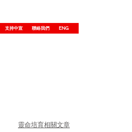
支持中宣
聯絡我們
ENG
靈命培育相關文章