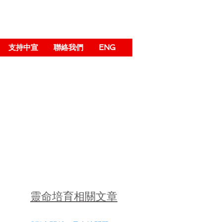
支持中宣
聯絡我們
ENG
靈命培育相關文章